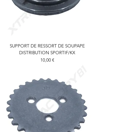
SUPPORT DE RESSORT DE SOUPAPE
DISTRIBUTION SPORTIF/KX
Prix
10,00 €