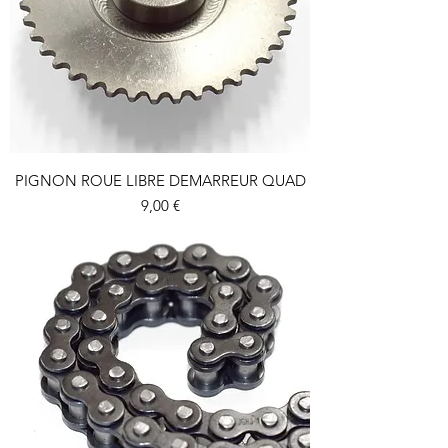
PIGNON ROUE LIBRE DEMARREUR QUAD
Prix
9,00 €