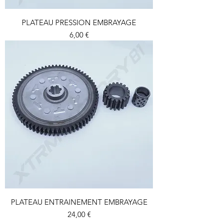
PLATEAU PRESSION EMBRAYAGE
Prix
6,00 €
PLATEAU ENTRAINEMENT EMBRAYAGE
Prix
24,00 €