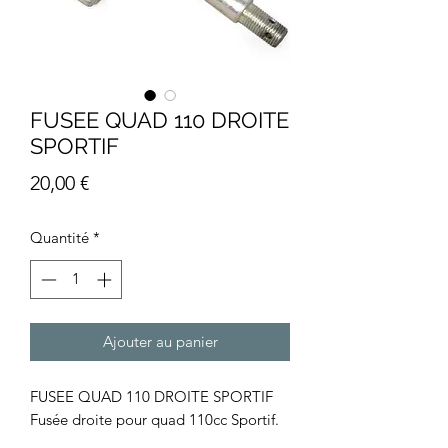
FUSEE QUAD 110 DROITE
SPORTIF
Prix
20,00 €
Quantité
*
Ajouter au panier
FUSEE QUAD 110 DROITE SPORTIF
Fusée droite pour quad 110cc Sportif.