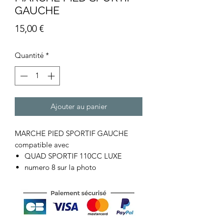
GAUCHE
Prix
15,00 €
Quantité
*
Ajouter au panier
MARCHE PIED SPORTIF GAUCHE
compatible avec
QUAD SPORTIF 110CC LUXE
numero 8 sur la photo