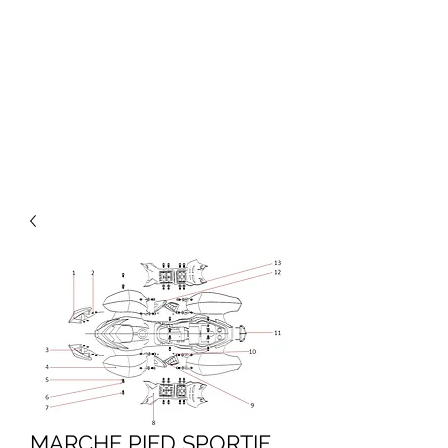
MARCHE PIED SPORTIF