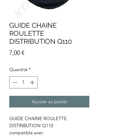
GUIDE CHAINE
ROULETTE
DISTRIBUTION Q110
Prix
7,00 €
Quantité
*
Ajouter au panier
GUIDE CHAINE ROULETTE
DISTRIBUTION Q110
compatible avec