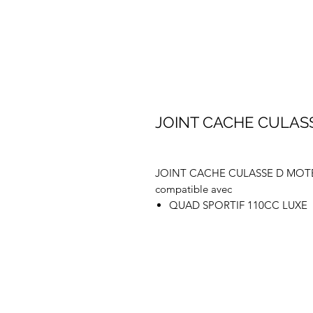
JOINT CACHE CULAS
JOINT CACHE CULASSE D MOT
compatible avec
QUAD SPORTIF 110CC LUXE