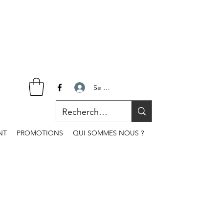
Se connecter
NT
PROMOTIONS
QUI SOMMES NOUS ?