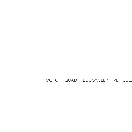
MOTO
QUAD
BUGGY/JEEP
VEHICUL