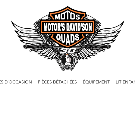
ES D'OCCASION
PIÈCES DÉTACHÉES
ÉQUIPEMENT
LIT ENFA