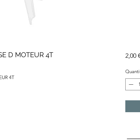
SE D MOTEUR 4T
2,00 
Quanti
EUR 4T