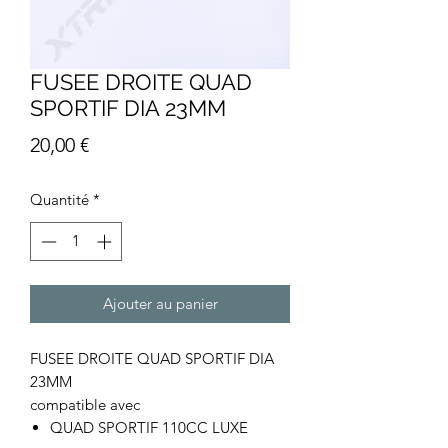
FUSEE DROITE QUAD
SPORTIF DIA 23MM
Prix
20,00 €
Quantité
*
Ajouter au panier
FUSEE DROITE QUAD SPORTIF DIA
23MM
compatible avec
QUAD SPORTIF 110CC LUXE