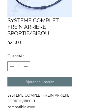
SYSTEME COMPLET
FREIN ARRIERE
SPORTIF/BIBOU
Prix
62,00 €
Quantité
*
Ajouter au panier
SYSTEME COMPLET FREIN ARRIERE
SPORTIF/BIBOU
compatible avec