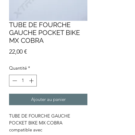
TUBE DE FOURCHE
GAUCHE POCKET BIKE
MX COBRA
Prix
22,00 €
Quantité
*
Ajouter au panier
TUBE DE FOURCHE GAUCHE
POCKET BIKE MX COBRA
compatible avec