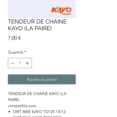
TENDEUR DE CHAINE
KAYO (LA PAIRE)
Prix
7,00 €
Quantité
*
Ajouter au panier
TENDEUR DE CHAINE KAYO (LA
PAIRE)
compatible avec
DIRT BIKE KAYO TD125 14/12