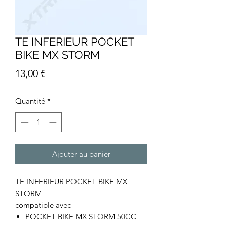
TE INFERIEUR POCKET
BIKE MX STORM
Prix
13,00 €
Quantité
*
Ajouter au panier
TE INFERIEUR POCKET BIKE MX
STORM
compatible avec
POCKET BIKE MX STORM 50CC