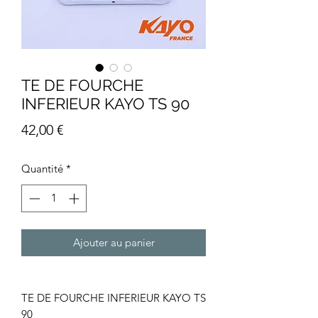
TE DE FOURCHE
INFERIEUR KAYO TS 90
Prix
42,00 €
Quantité
*
Ajouter au panier
TE DE FOURCHE INFERIEUR KAYO TS
90