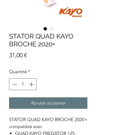
STATOR QUAD KAYO
BROCHE 2020+
Prix
31,00 €
Quantité
*
Ajouter au panier
STATOR QUAD KAYO BROCHE 2020+
compatible avec
QUAD KAYO PREDATOR 125