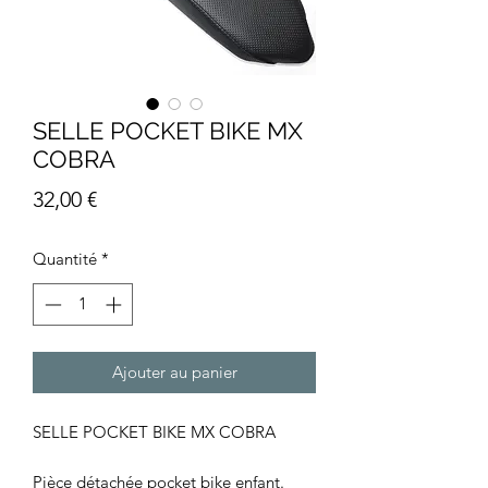
SELLE POCKET BIKE MX
COBRA
Prix
32,00 €
Quantité
*
Ajouter au panier
SELLE POCKET BIKE MX COBRA
Pièce détachée pocket bike enfant.