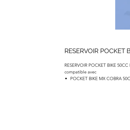
RESERVOIR POCKET 
RESERVOIR POCKET BIKE 50CC
compatible avec
POCKET BIKE MX COBRA 50