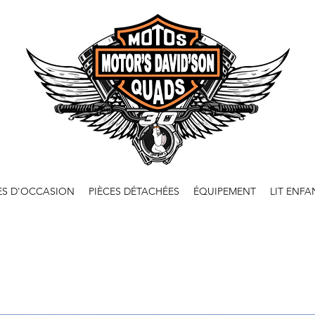
ES D'OCCASION
PIÈCES DÉTACHÉES
ÉQUIPEMENT
LIT ENFA