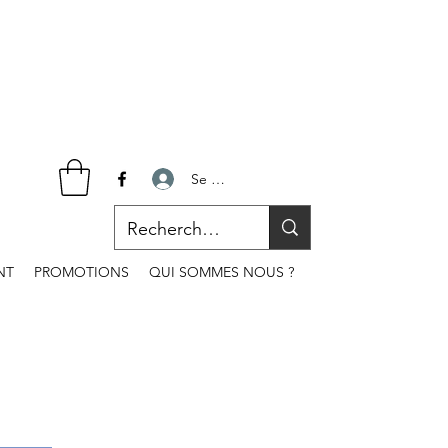
Se connecter
NT
PROMOTIONS
QUI SOMMES NOUS ?