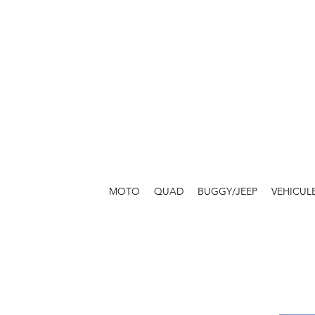
MOTO
QUAD
BUGGY/JEEP
VEHICUL