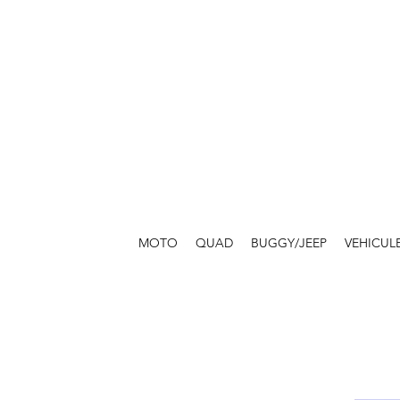
MOTO
QUAD
BUGGY/JEEP
VEHICUL