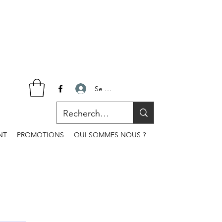
Se connecter
NT
PROMOTIONS
QUI SOMMES NOUS ?