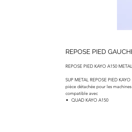
REPOSE PIED GAUCH
REPOSE PIED KAYO A150 META
SUP METAL REPOSE PIED KAYO 
pièce détachée pour les machine
compatible avec
QUAD KAYO A150