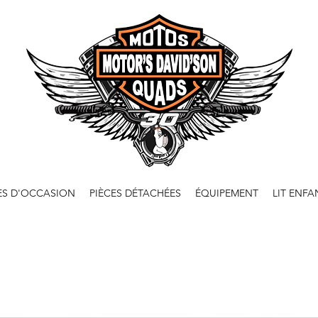
ES D'OCCASION
PIÈCES DÉTACHÉES
ÉQUIPEMENT
LIT ENFA