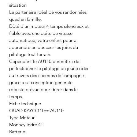
situation
Le partenaire idéal de vos randonnées
quad en famille.
Dôté d'un moteur 4 temps silencieux et
fiable avec une boîte de vitesse
automatique, votre enfant pourra
apprendre en douceur les joies du
pilotage tout terrain.
Cependant le AU110 permettra de
perfectionner le pilotage du jeune rider
au travers des chemins de campagne
grâce à sa conception générale
robuste prévue pour durer dans le
temps.
Fiche technique
QUAD KAYO 110cc AU110
Type Moteur
Monocylindre 4T
Batterie