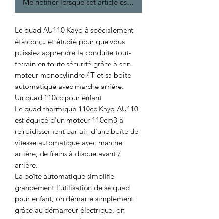
Me notifier lorsque cet article est disponible
Le quad AU110 Kayo à spécialement
été conçu et étudié pour que vous
puissiez apprendre la conduite tout-
terrain en toute sécurité grâce à son
moteur monocylindre 4T et sa boîte
automatique avec marche arrière.
Un quad 110cc pour enfant
Le quad thermique 110cc Kayo AU110
est équipé d'un moteur 110cm3 à
refroidissement par air, d'une boîte de
vitesse automatique avec marche
arrière, de freins à disque avant /
arrière.
La boîte automatique simplifie
grandement l'utilisation de se quad
pour enfant, on démarre simplement
grâce au démarreur électrique, on