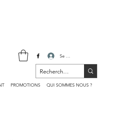
Se connecter
NT
PROMOTIONS
QUI SOMMES NOUS ?