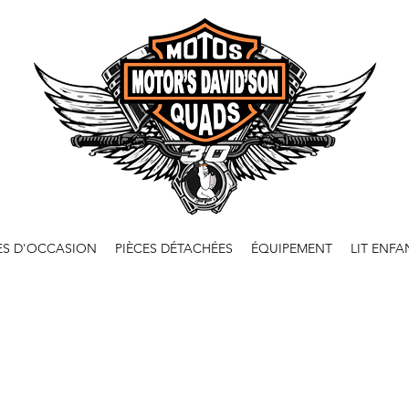
ES D'OCCASION
PIÈCES DÉTACHÉES
ÉQUIPEMENT
LIT ENFA