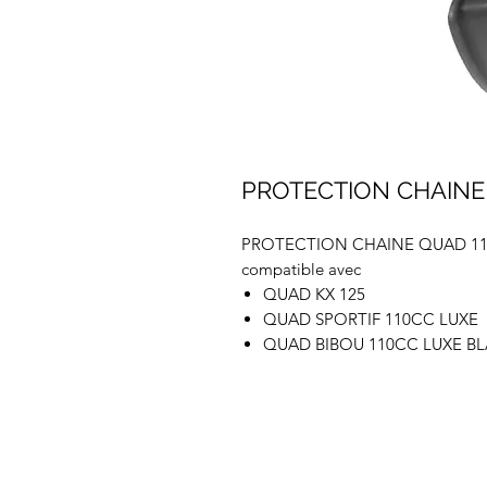
PROTECTION CHAINE 
PROTECTION CHAINE QUAD 11
compatible avec
QUAD KX 125
QUAD SPORTIF 110CC LUXE
QUAD BIBOU 110CC LUXE B