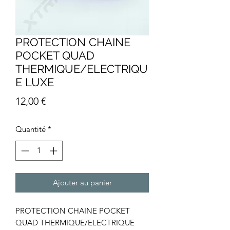
PROTECTION CHAINE
POCKET QUAD
THERMIQUE/ELECTRIQU
E LUXE
Prix
12,00 €
Quantité
*
Ajouter au panier
PROTECTION CHAINE POCKET
QUAD THERMIQUE/ELECTRIQUE