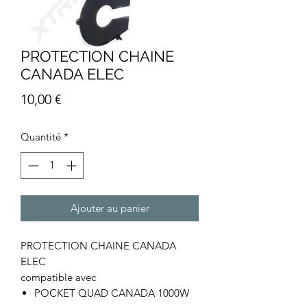
PROTECTION CHAINE
CANADA ELEC
Prix
10,00 €
Quantité
*
Ajouter au panier
PROTECTION CHAINE CANADA
ELEC
compatible avec
POCKET QUAD CANADA 1000W