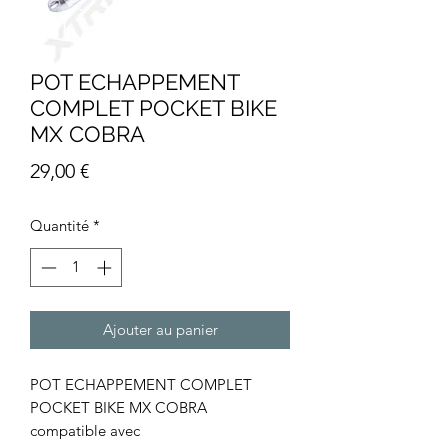
POT ECHAPPEMENT
COMPLET POCKET BIKE
MX COBRA
Prix
29,00 €
Quantité
*
Ajouter au panier
POT ECHAPPEMENT COMPLET
POCKET BIKE MX COBRA
compatible avec