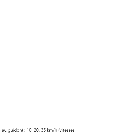
s au guidon) : 10, 20, 35 km/h (vitesses