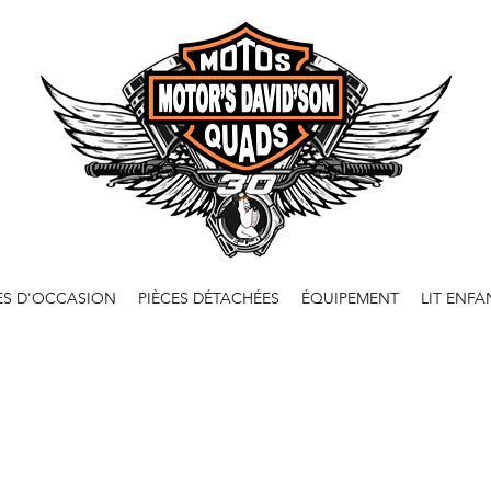
ES D'OCCASION
PIÈCES DÉTACHÉES
ÉQUIPEMENT
LIT ENFA