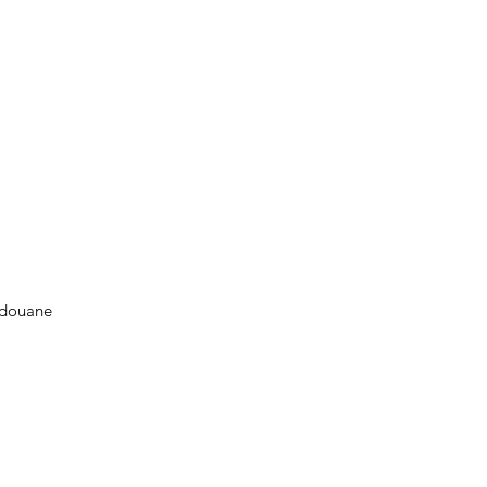
 douane