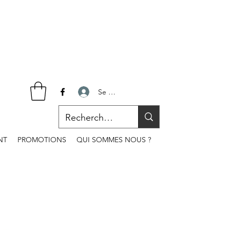
Se connecter
NT
PROMOTIONS
QUI SOMMES NOUS ?