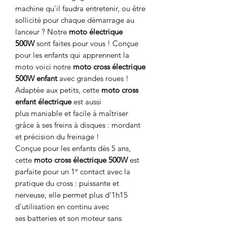
machine qu'il faudra entretenir, ou être
sollicité pour chaque démarrage au
lanceur ? Notre
moto électrique
500W
sont faites pour vous ! Conçue
pour les enfants qui apprennent la
moto voici notre
moto cross électrique
500W enfant
avec grandes roues !
Adaptée aux petits, cette
moto cross
enfant électrique
est aussi
plus maniable et facile à maîtriser
grâce à ses freins à disques : mordant
et précision du freinage !
Conçue pour les enfants dès 5 ans,
cette
moto cross électrique 500W
est
parfaite pour un 1° contact avec la
pratique du cross : puissante et
nerveuse, elle permet plus d'1h15
d'utilisation en continu avec
ses batteries et son moteur sans