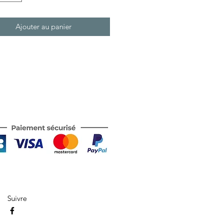
Ajouter au panier
Suivre