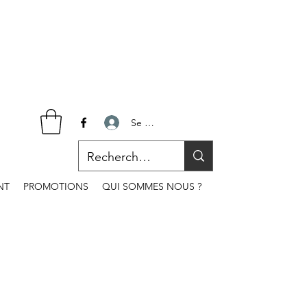
Se connecter
NT
PROMOTIONS
QUI SOMMES NOUS ?