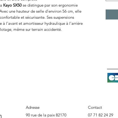
 la
Kayo SX50
se distingue par son ergonomie
Avec une hauteur de selle d’environ 56 cm, elle
confortable et sécurisante. Ses suspensions
 à l’avant et amortisseur hydraulique à l’arrière
ilotage, même sur terrain accidenté.
Adresse
Contact
n
90 rue de la paix 82170
07 71 82 24 29