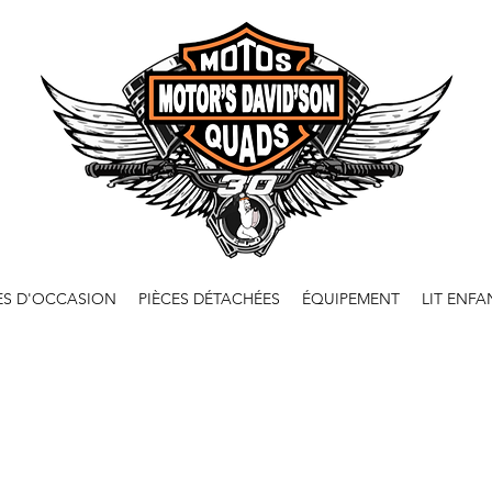
ES D'OCCASION
PIÈCES DÉTACHÉES
ÉQUIPEMENT
LIT ENFA