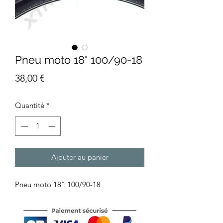
Pneu moto 18" 100/90-18
Prix
38,00 €
Quantité
*
Ajouter au panier
Pneu moto 18" 100/90-18