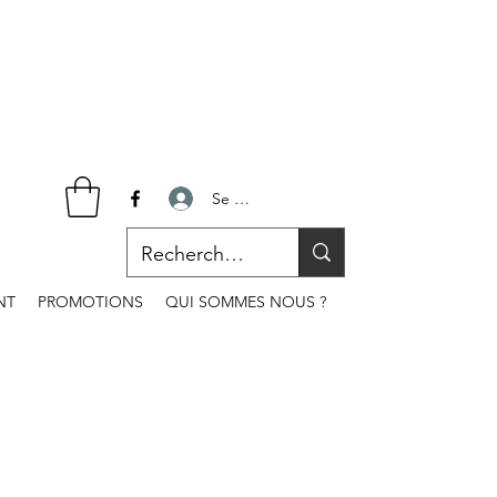
Se connecter
NT
PROMOTIONS
QUI SOMMES NOUS ?