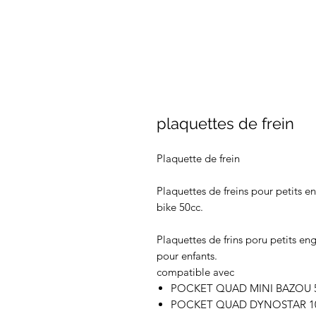
plaquettes de frein
Plaquette de frein
Plaquettes de freins pour petits e
bike 50cc.
Plaquettes de frins poru petits e
pour enfants.
compatible avec
POCKET QUAD MINI BAZOU 
POCKET QUAD DYNOSTAR 1