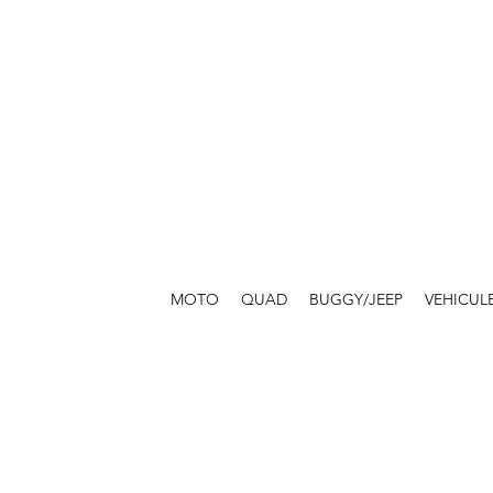
MOTO
QUAD
BUGGY/JEEP
VEHICUL