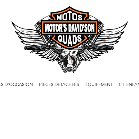
ES D'OCCASION
PIÈCES DÉTACHÉES
ÉQUIPEMENT
LIT ENFA