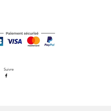
Suivre