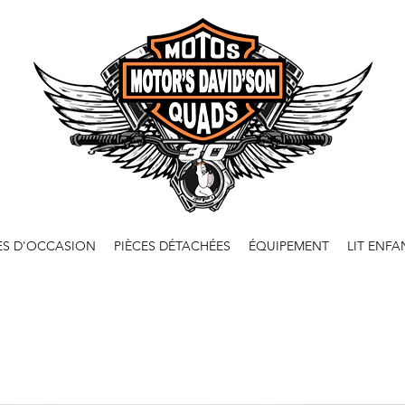
ES D'OCCASION
PIÈCES DÉTACHÉES
ÉQUIPEMENT
LIT ENFA