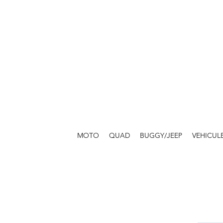
MOTO
QUAD
BUGGY/JEEP
VEHICUL