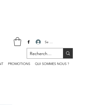
Se connecter
NT
PROMOTIONS
QUI SOMMES NOUS ?