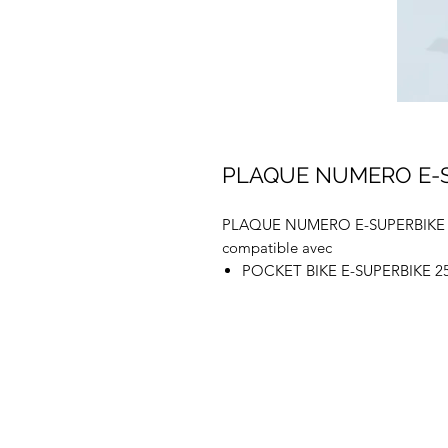
PLAQUE NUMERO E-
PLAQUE NUMERO E-SUPERBIKE
compatible avec
POCKET BIKE E-SUPERBIKE 