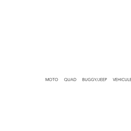
MOTO
QUAD
BUGGY/JEEP
VEHICUL