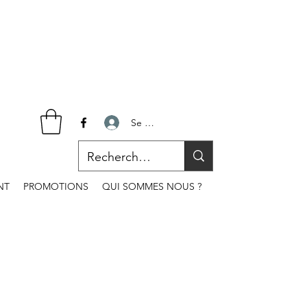
Se connecter
NT
PROMOTIONS
QUI SOMMES NOUS ?