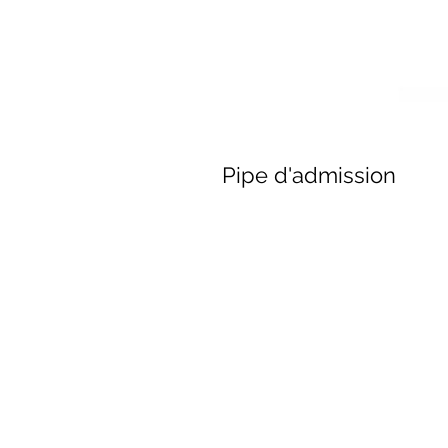
Pipe d'admission