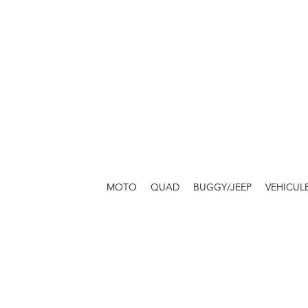
MOTO
QUAD
BUGGY/JEEP
VEHICUL