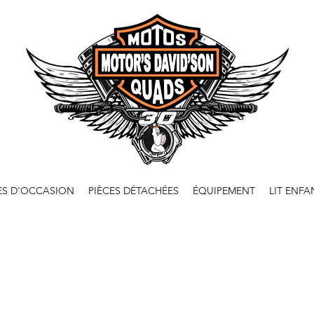
ES D'OCCASION
PIÈCES DÉTACHÉES
ÉQUIPEMENT
LIT ENFA