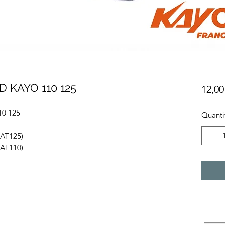
 KAYO 110 125
12,00
0 125
Quanti
AT125)
AT110)