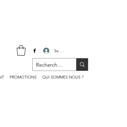
Se connecter
NT
PROMOTIONS
QUI SOMMES NOUS ?