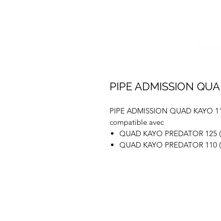
PIPE ADMISSION QUAD
PIPE ADMISSION QUAD KAYO 11
compatible avec
QUAD KAYO PREDATOR 125 (
QUAD KAYO PREDATOR 110 (