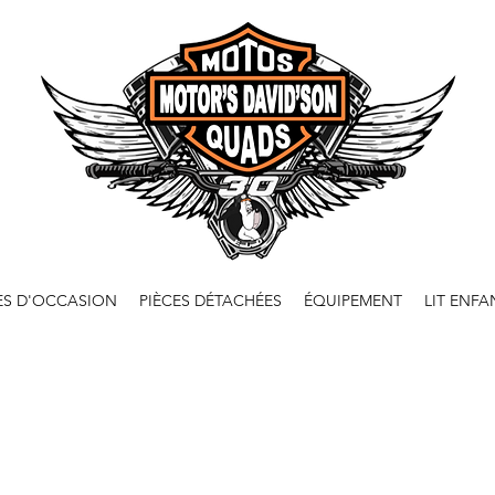
ES D'OCCASION
PIÈCES DÉTACHÉES
ÉQUIPEMENT
LIT ENFA