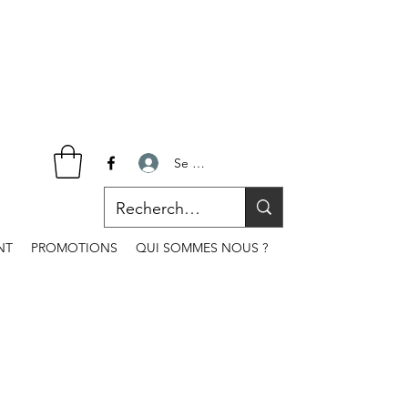
Se connecter
NT
PROMOTIONS
QUI SOMMES NOUS ?