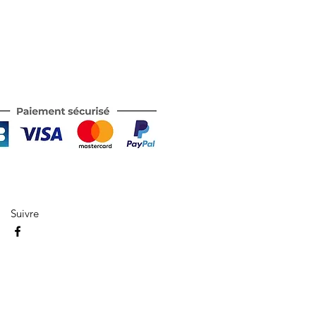
Suivre