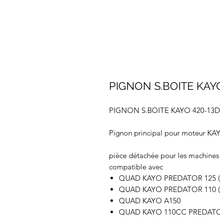
PIGNON S.BOITE KAY
PIGNON S.BOITE KAYO 420-13D
Pignon principal pour moteur KAY
pièce détachée pour les machine
compatible avec
QUAD KAYO PREDATOR 125 (
QUAD KAYO PREDATOR 110 (
QUAD KAYO A150
QUAD KAYO 110CC PREDATO