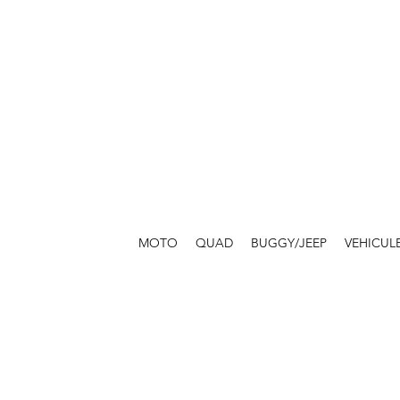
MOTO
QUAD
BUGGY/JEEP
VEHICUL