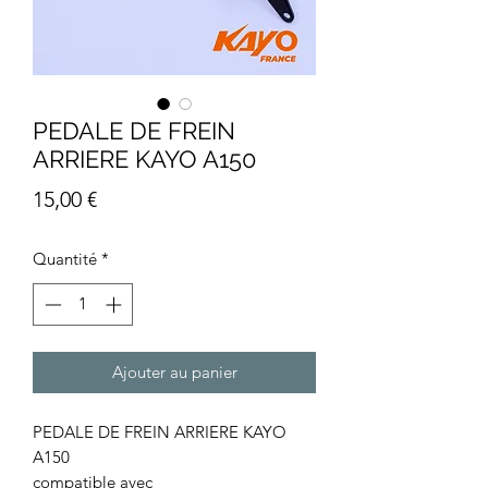
PEDALE DE FREIN
ARRIERE KAYO A150
Prix
15,00 €
Quantité
*
Ajouter au panier
PEDALE DE FREIN ARRIERE KAYO
A150
compatible avec