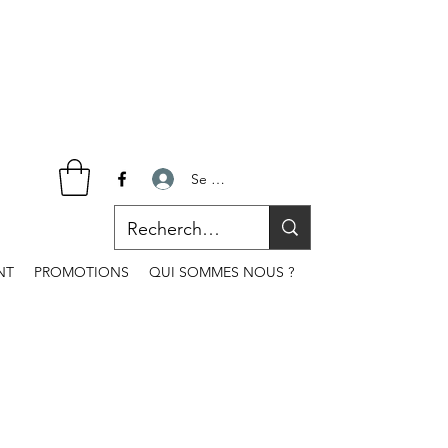
Se connecter
NT
PROMOTIONS
QUI SOMMES NOUS ?