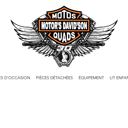
ES D'OCCASION
PIÈCES DÉTACHÉES
ÉQUIPEMENT
LIT ENFA