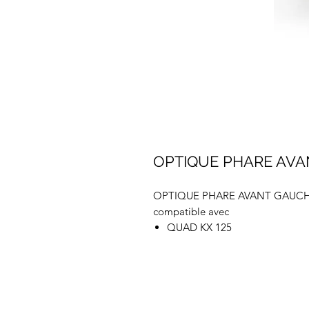
OPTIQUE PHARE AVA
OPTIQUE PHARE AVANT GAUCH
compatible avec
QUAD KX 125