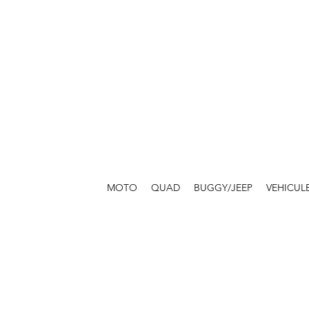
MOTO
QUAD
BUGGY/JEEP
VEHICUL