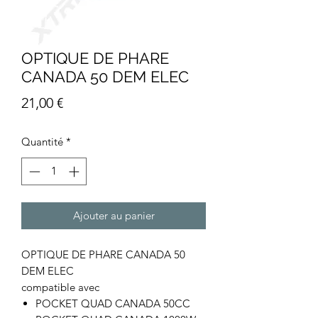
OPTIQUE DE PHARE
CANADA 50 DEM ELEC
Prix
21,00 €
Quantité
*
Ajouter au panier
OPTIQUE DE PHARE CANADA 50
DEM ELEC
compatible avec
POCKET QUAD CANADA 50CC