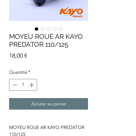
MOYEU ROUE AR KAYO
PREDATOR 110/125
Prix
18,00 €
Quantité
*
Ajouter au panier
MOYEU ROUE AR KAYO PREDATOR
110/125