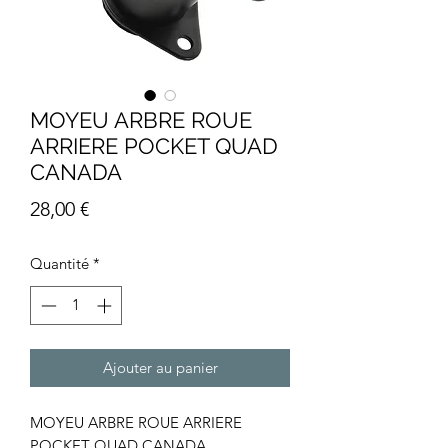
MOYEU ARBRE ROUE
ARRIERE POCKET QUAD
CANADA
Prix
28,00 €
Quantité
*
Ajouter au panier
MOYEU ARBRE ROUE ARRIERE
POCKET QUAD CANADA