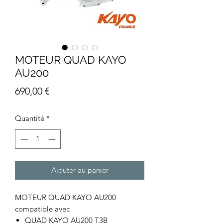
MOTEUR QUAD KAYO
AU200
Prix
690,00 €
Quantité
*
Ajouter au panier
MOTEUR QUAD KAYO AU200
compatible avec
QUAD KAYO AU200 T3B