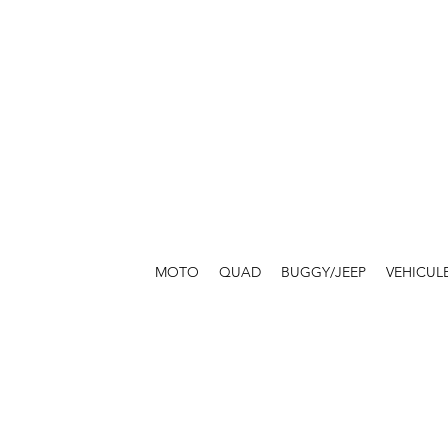
MOTO
QUAD
BUGGY/JEEP
VEHICUL