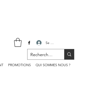
Se connecter
NT
PROMOTIONS
QUI SOMMES NOUS ?