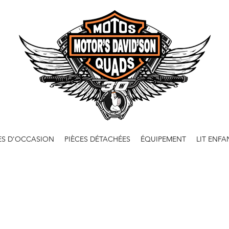
ES D'OCCASION
PIÈCES DÉTACHÉES
ÉQUIPEMENT
LIT ENFA