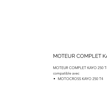
MOTEUR COMPLET KA
MOTEUR COMPLET KAYO 250 T
compatible avec
MOTOCROSS KAYO 250 T4