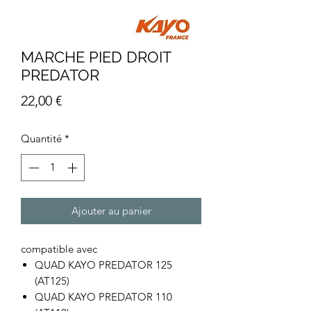
MARCHE PIED DROIT
PREDATOR
Prix
22,00 €
Quantité
*
Ajouter au panier
compatible avec
QUAD KAYO PREDATOR 125
(AT125)
QUAD KAYO PREDATOR 110