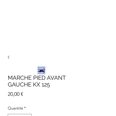
MARCHE PIED AVANT
GAUCHE KX 125
Prix
20,00 €
Quantité
*