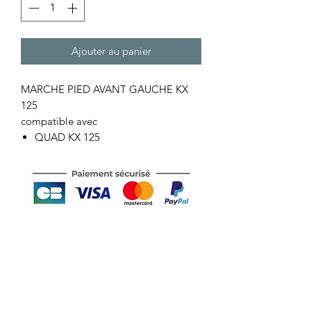
Ajouter au panier
MARCHE PIED AVANT GAUCHE KX
125
compatible avec
QUAD KX 125