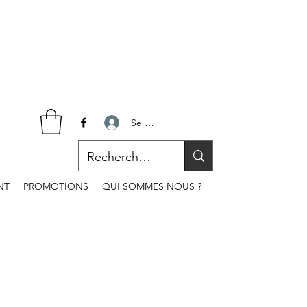
Se connecter
NT
PROMOTIONS
QUI SOMMES NOUS ?