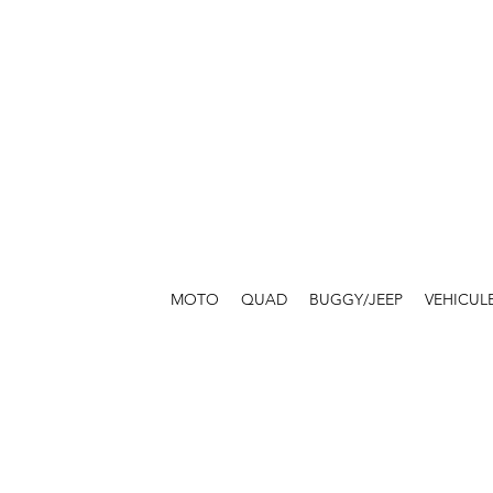
MOTO
QUAD
BUGGY/JEEP
VEHICUL