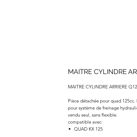
MAITRE CYLINDRE AR
MAITRE CYLINDRE ARRIERE Q12
Pièce détachée pour quad 125cc. P
pour système de freinage hydrauli
vendu seul, sans flexible.
compatible avec
QUAD KX 125