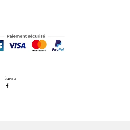
Suivre