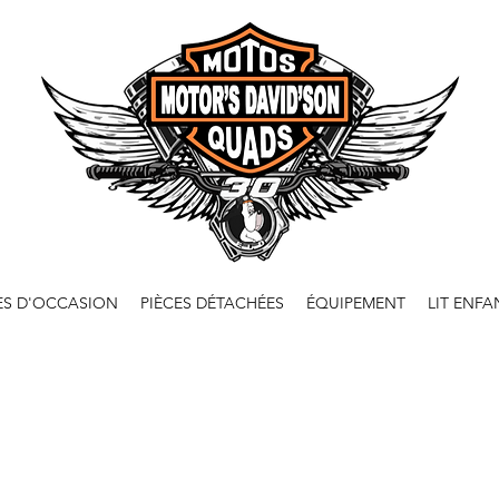
ES D'OCCASION
PIÈCES DÉTACHÉES
ÉQUIPEMENT
LIT ENFA