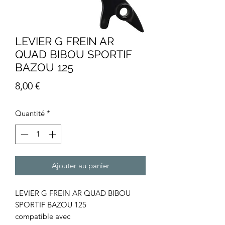
LEVIER G FREIN AR
QUAD BIBOU SPORTIF
BAZOU 125
Prix
8,00 €
Quantité
*
Ajouter au panier
LEVIER G FREIN AR QUAD BIBOU
SPORTIF BAZOU 125
compatible avec