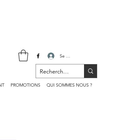
Se connecter
NT
PROMOTIONS
QUI SOMMES NOUS ?