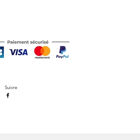
Suivre