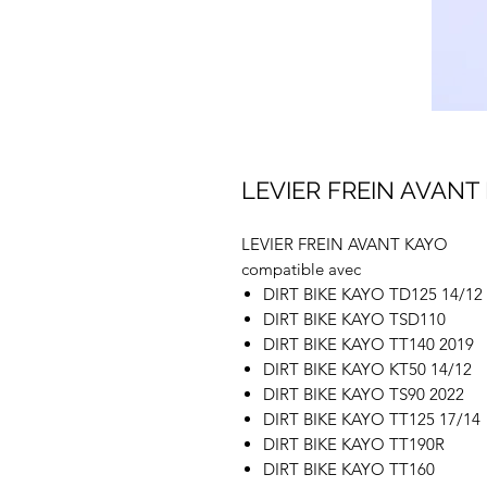
LEVIER FREIN AVANT
LEVIER FREIN AVANT KAYO
compatible avec
DIRT BIKE KAYO TD125 14/12
DIRT BIKE KAYO TSD110
DIRT BIKE KAYO TT140 2019
DIRT BIKE KAYO KT50 14/12
DIRT BIKE KAYO TS90 2022
DIRT BIKE KAYO TT125 17/14
DIRT BIKE KAYO TT190R
DIRT BIKE KAYO TT160