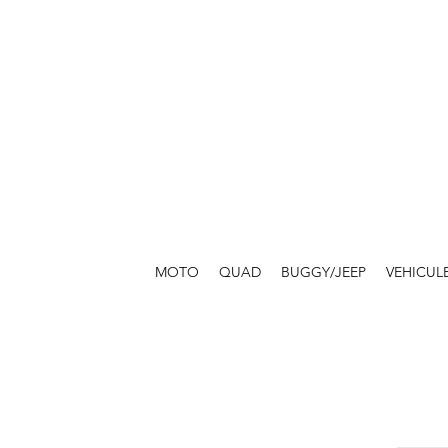
MOTO
QUAD
BUGGY/JEEP
VEHICUL