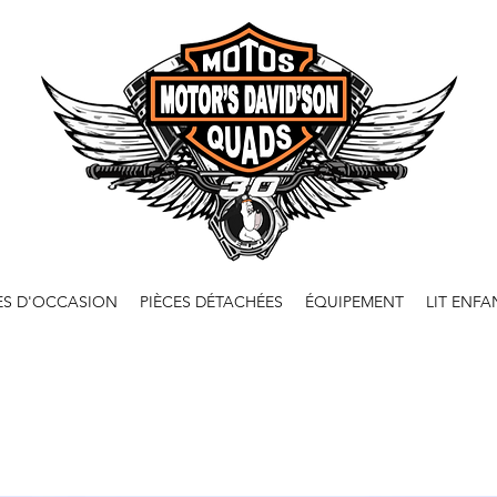
ES D'OCCASION
PIÈCES DÉTACHÉES
ÉQUIPEMENT
LIT ENFA