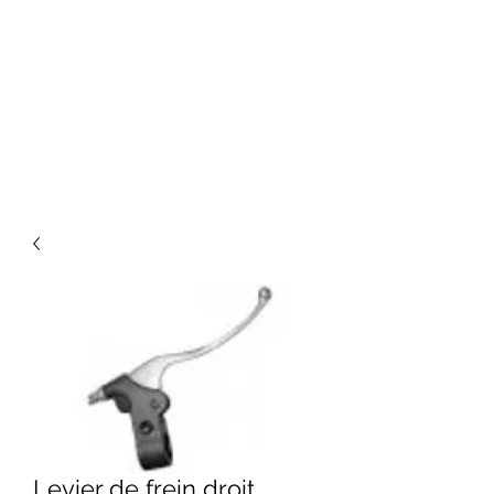
Levier de frein droit