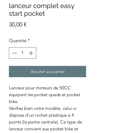
lanceur complet easy
start pocket
Prix
30,00 €
Quantité
*
Ajouter au panier
Lanceur pour moteurs de 50CC
équipant les pocket quads et pocket
bike.
Vérifiez bien votre modèle, celui-ci
dispose d'un rochet plastique à 4
points (la partie centrale). Ce type de
lanceur convient aux pocket bike et