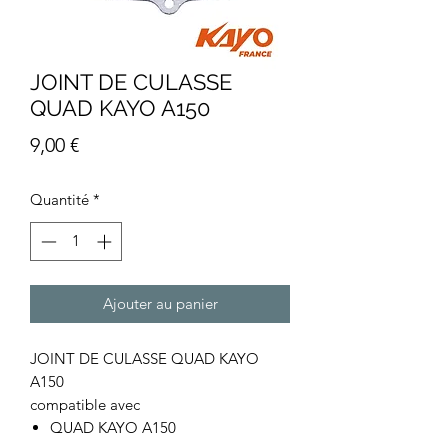
JOINT DE CULASSE
QUAD KAYO A150
Prix
9,00 €
Quantité
*
Ajouter au panier
JOINT DE CULASSE QUAD KAYO
A150
compatible avec
QUAD KAYO A150