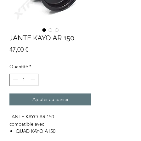
JANTE KAYO AR 150
Prix
47,00 €
Quantité
*
Ajouter au panier
JANTE KAYO AR 150
compatible avec
QUAD KAYO A150