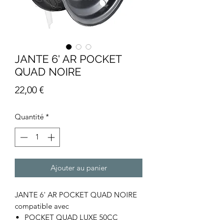
JANTE 6' AR POCKET
QUAD NOIRE
Prix
22,00 €
Quantité
*
Ajouter au panier
JANTE 6' AR POCKET QUAD NOIRE
compatible avec
POCKET QUAD LUXE 50CC