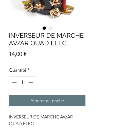
INVERSEUR DE MARCHE
AV/AR QUAD ELEC
Prix
14,00 €
Quantité
*
Ajouter au panier
INVERSEUR DE MARCHE AV/AR
QUAD ELEC