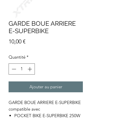
GARDE BOUE ARRIERE
E-SUPERBIKE
Prix
10,00 €
Quantité
*
Ajouter au panier
GARDE BOUE ARRIERE E-SUPERBIKE
compatible avec
POCKET BIKE E-SUPERBIKE 250W