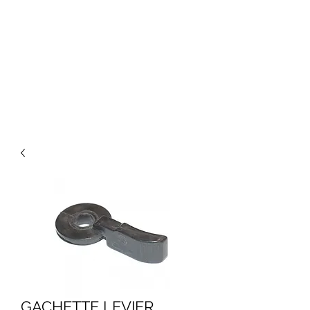
GACHETTE LEVIER