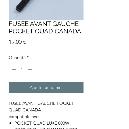
FUSEE AVANT GAUCHE
POCKET QUAD CANADA
Prix
19,00 €
Quantité
*
Ajouter au panier
FUSEE AVANT GAUCHE POCKET
QUAD CANADA
compatible avec
POCKET QUAD LUXE 800W